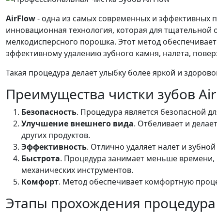
AirFlow
- одна из самых современных и эффективных 
инновационная технология, которая для тщательной о
мелкодисперсного порошка. Этот метод обеспечивает 
эффективному удалению зубного камня, налета, повер
Такая процедура делает улыбку более яркой и здорово
Преимущества чистки зубов Air
Безопасность
. Процедура является безопасной дл
Улучшение внешнего вида
. Отбеливает и делае
других продуктов.
Эффективность
. Отлично удаляет налет и зубной
Быстрота
. Процедура занимает меньше времени,
механических инструментов.
Комфорт
. Метод обеспечивает комфортную проц
Этапы прохождения процедура 