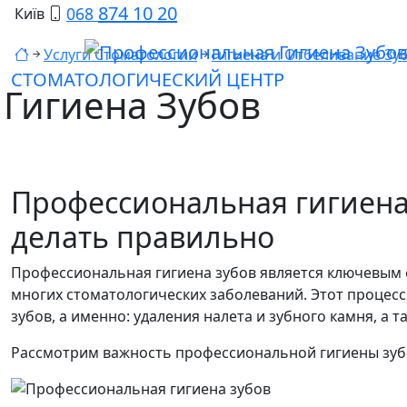
874 10 20
068
Київ
Услуги Стоматологии
Гигиена и Отбеливание Зу
СТОМАТОЛОГИЧЕСКИЙ ЦЕНТР
Гигиена Зубов
Профессиональная гигиена 
делать правильно
Профессиональная гигиена зубов является ключевым
многих стоматологических заболеваний. Этот процесс
зубов, а именно: удаления налета и зубного камня, а
Рассмотрим важность профессиональной гигиены зубо